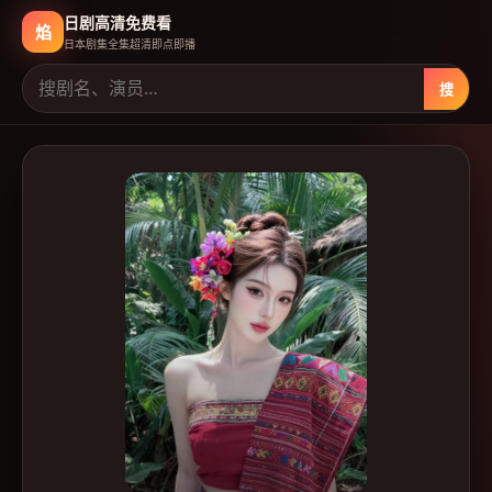
日剧高清免费看
焰
日本剧集全集超清即点即播
搜
日剧高清免费看
-
日本免费高清